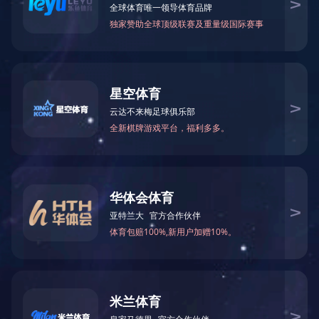
产品展示
当前位置：
华体会官方版网
在线咨
微型调速电机
微型直角电机
询
在线留
交流齿轮减速电机
言
硬齿面减速电机
丝杠升降机
精密行星减速机