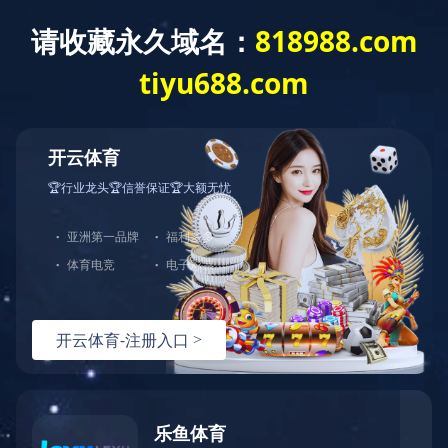
华体会官方版网站登录入口
网站华体会官方版网
华体会官方版网站登
关于木春
站登录入口
录入口-华体会(中国)