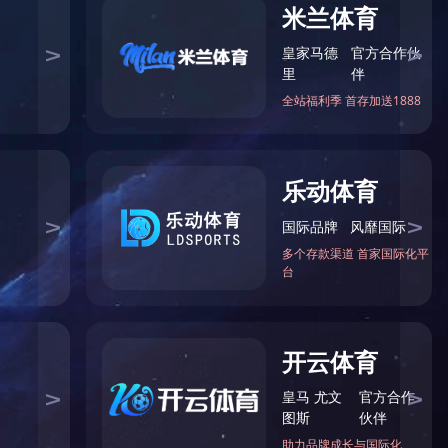
在线咨
询
在线留
言