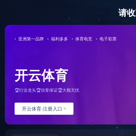
华体会官方版网站登录入口
网站华体会官方版网
华体会官方版网站登
关
站登录入口
录入口-华体会(中国)