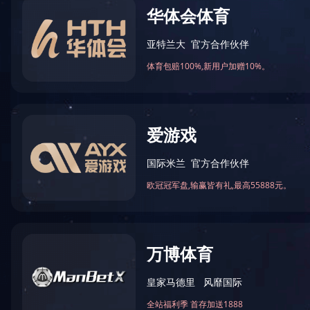
产品展示
当前位置：
华
微型调速电机
木春电机画
微型直角电机
点击下载
交流齿轮减速电机
硬齿面减速电机
木春选品