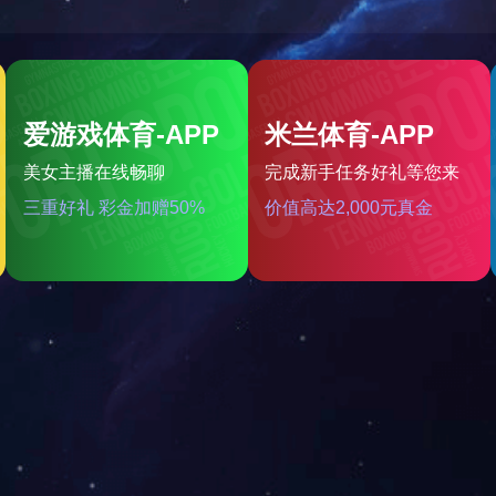
减速器工作场所去检查、看看、摸摸就行。
机的传动声音是否和平时一样，有没有异常噪声。如果有异常声音，我
，打开视孔盖，检查润滑情况和齿面接触现象是否正常，如果没有发现什
否正常，地脚联接螺栓有没有松动，这些也没有什么明显的问题，那我们
温升是否比以往明显烫手，只要做这样的简单巡视工作，我们的减速器就不
现异常，又没有找到原因，我们就要及时和生产厂家取得联系，请他
细介绍选择行星减速机的门道
速机常见问题及解决方法
原因与排除
2018-12-07
为什么直角
择行星减速机的门道
2018-09-12
行星减速
问题及解决方法
2018-09-07
行星减速
路之解决方法
2018-08-27
无刷减速