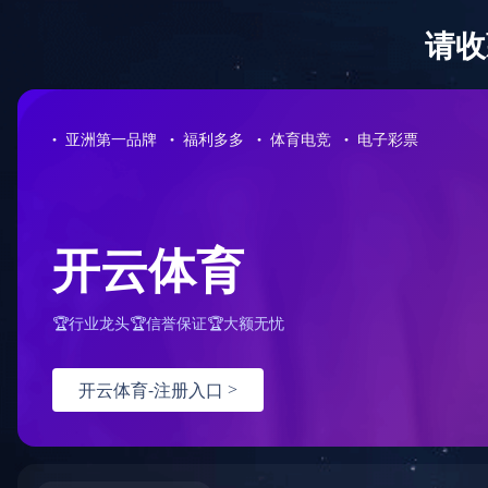
华体会官方版网站登录入口
网站华体会官方版网
华体会官方版网站登
关
站登录入口
录入口-华体会(中国)