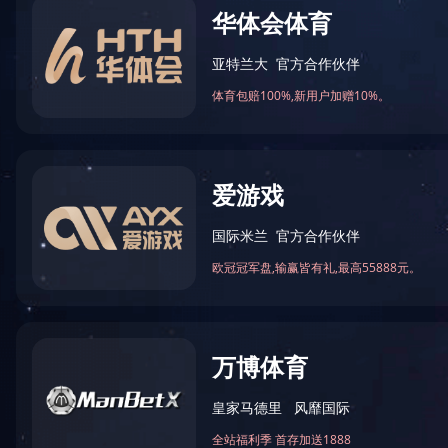
产品展示
当前位置：
华
微型调速电机
微型直角电机
交流齿轮减速电机
在二十多年的工
硬齿面减速电机
行
星减速机
的常