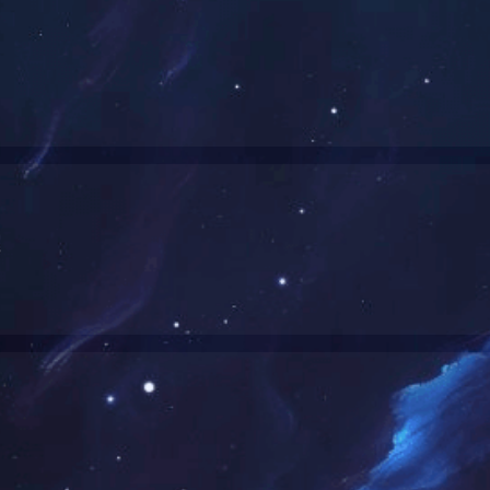
体会官方版网站登录入口
>
技术资料
行星减速机的常规维护保
文章来源：华体会官方版网站登录入口-华体会(中国)
人气：1870
程师工作中，我发现绝大部分客户对行星减速器的维护、保养做的很好
规维护保养不重视行星减速器的维护保养，应该在我们的平时机器工作中