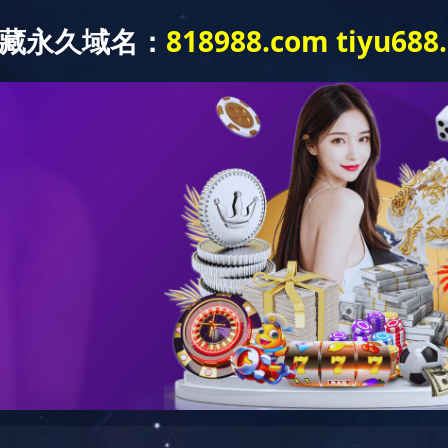
于木春
公司动态
行业应用
技术