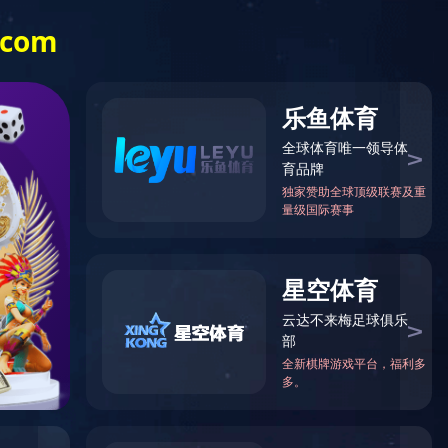
服务热线
0769-81519175
资料
资料下载
华体会官方版网站登
录入口-华体会(中国)