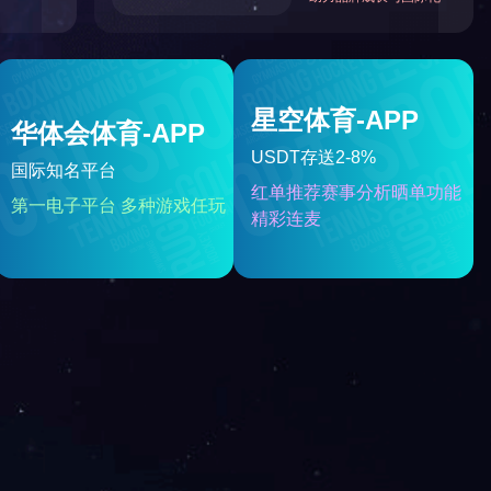
们就要做进一步的检查;在可
么明显的问题，那我们就看看减
就用手摸摸行行星减速机外壳和
可能一下“趴窝”罢工的。
们帮忙分析、处理问题。
返回列表
减速机会出现断轴想象呢?
2018-12-07
机的常规维护保养需重视
2018-09-07
机精度的调整方法？
2018-09-04
电机的好处和作用
2018-08-07