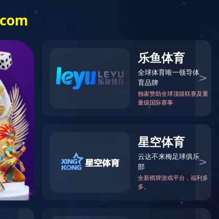
服务热线
0769-81519175
资料
资料下载
华体会官方版网站登
录入口-华体会(中国)