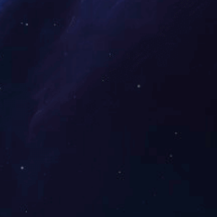
流齿轮减速电机
交流齿轮减速电机