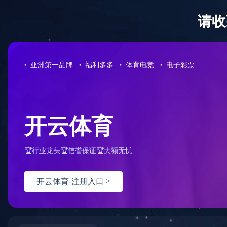
华体会官方版网站登录入口
网站华体会官方版网
华体会官方版网站登
关
站登录入口
录入口-华体会(中国)