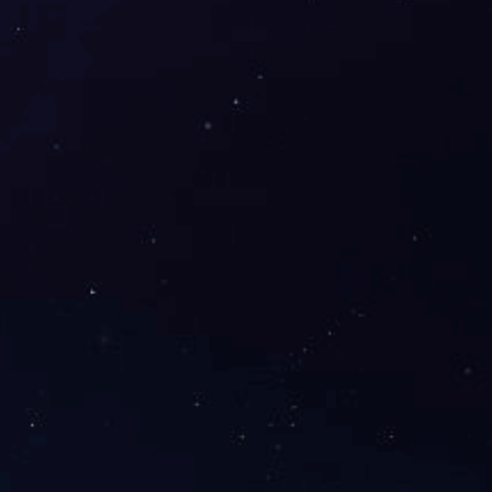
交流齿轮减速电机