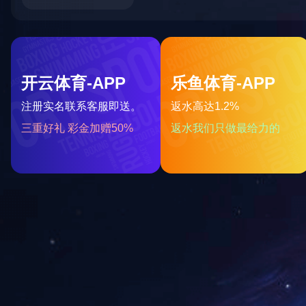
丝杠升降机
精密行星减速机
铝壳电机/RV减速机
伺服电机
变频器
交直流无刷电机
旋转平台
产品描述
永磁电机
推荐新闻
相关产品
浅析直角减速机和平行轴减速机的区别有那些?
行星减速机的使用基数和规程间隙